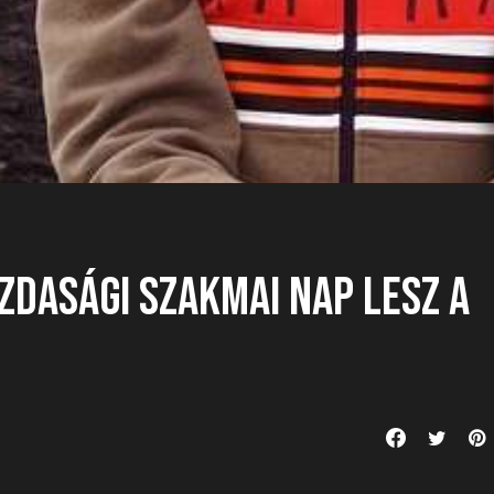
zdasági szakmai nap lesz a