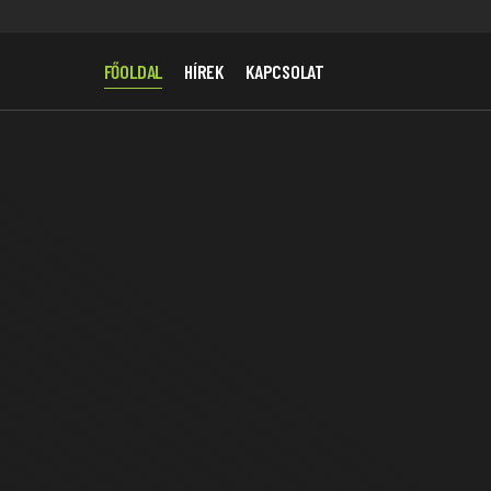
FŐOLDAL
HÍREK
KAPCSOLAT