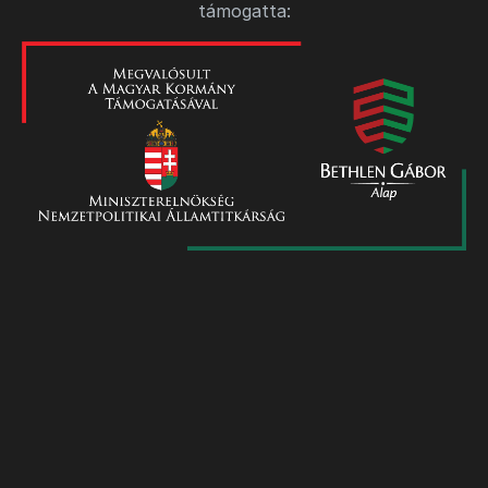
támogatta: