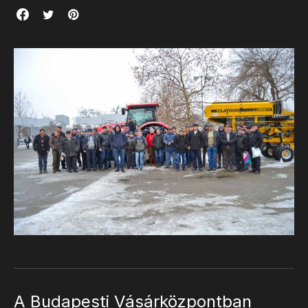
A Budapesti Vásárközpontban