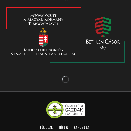
Főoldal
Hírek
Kapcsolat