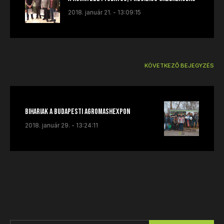
2018. január 21. - 13:09:15
KÖVETKEZŐ BEJEGYZÉS
Bihariak a budapesti AGROmashEXPOn
2018. január 29. - 13:24:11