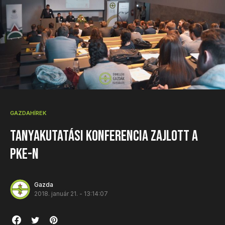
GAZDAHÍREK
Tanyakutatási konferencia zajlott a
PKE-n
Gazda
2018. január 21. - 13:14:07