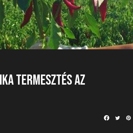
ika termesztés az