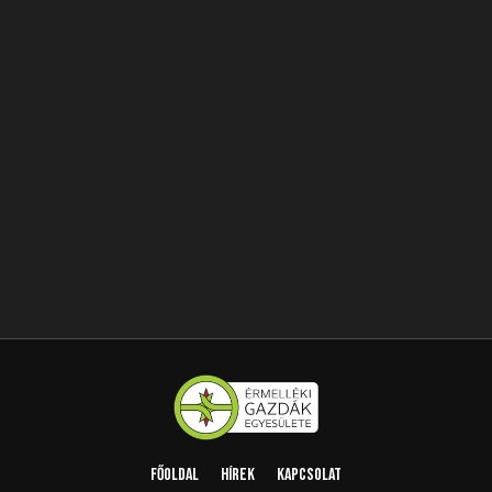
Főoldal
Hírek
Kapcsolat