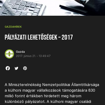
GAZDAHÍREK
Pályázati lehetőségek – 2017
Gazda
2017. június 21. - 13:49:47
A Miniszterelnökség Nemzetpolitikai Államtitkársága
a külhoni magyar vállalkozások támogatására 830
millió forint értékben hirdetett meg három
különböző pályázatot. A külhoni magyar családi