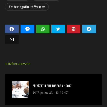
Kettesfogathajtó Verseny
ELŐZŐ BEJEGYZÉS
Pályázati lehetőségek – 2017
2017. június 21. - 13:49:47