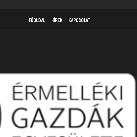
FŐOLDAL
HÍREK
KAPCSOLAT